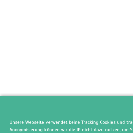
Unsere Webseite verwendet keine Tracking Cookies und track
Anonymisierung können wir die IP nicht dazu nutzen, um Sie