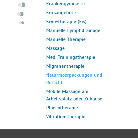
Krankengymnastik
Kursangebote
Kryo-Therapie (Eis)
Manuelle Lymphdrainage
Manuelle Therapie
Massage
Med. Trainingstherapie
Migränentherapie
Naturmoorpackungen und
Rotlicht
Mobile Massage am
Arbeitsplatz oder Zuhause
Physiotherapie
Vibrationstherapie