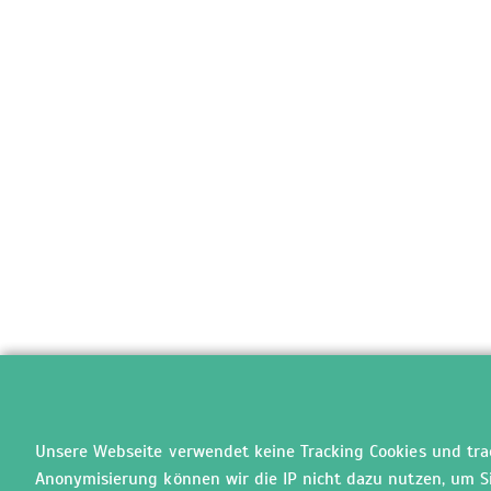
Unsere Webseite verwendet keine Tracking Cookies und track
Anonymisierung können wir die IP nicht dazu nutzen, um Sie