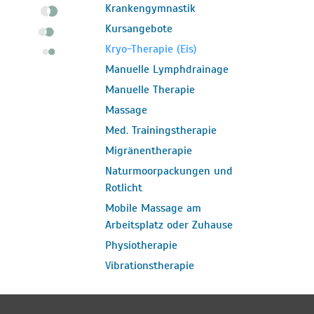
Krankengymnastik
Kursangebote
Kryo-Therapie (Eis)
Manuelle Lymphdrainage
Manuelle Therapie
Massage
Med. Trainingstherapie
Migränentherapie
Naturmoorpackungen und
Rotlicht
Mobile Massage am
Arbeitsplatz oder Zuhause
Physiotherapie
Vibrationstherapie