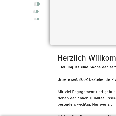
Herzlich Willko
„Heilung ist eine Sache der Ze
Unsere seit 2002 bestehende Pra
Mit viel Engagement und gebünde
Neben der hohen Qualität unser
besonders wichtig. Nur wer sich 