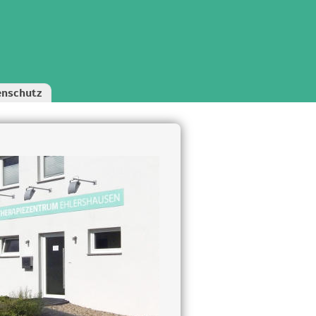
enschutz