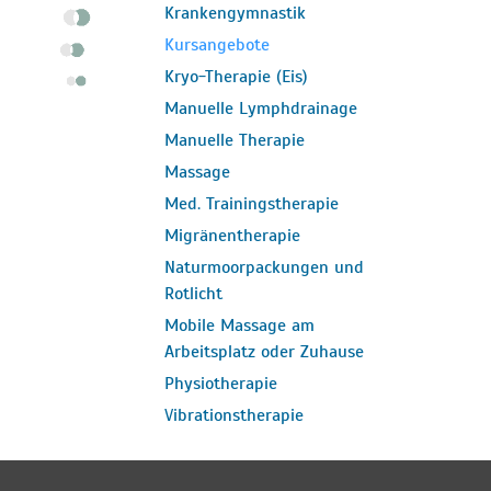
Krankengymnastik
Kursangebote
Kryo-Therapie (Eis)
Manuelle Lymphdrainage
Manuelle Therapie
Massage
Med. Trainingstherapie
Migränentherapie
Naturmoorpackungen und
Rotlicht
Mobile Massage am
Arbeitsplatz oder Zuhause
Physiotherapie
Vibrationstherapie