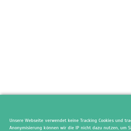
Unsere Webseite verwendet keine Tracking Cookies und track
Anonymisierung können wir die IP nicht dazu nutzen, um Sie