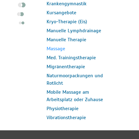
Krankengymnastik
Kursangebote
Kryo-Therapie (Eis)
Manuelle Lymphdrainage
Manuelle Therapie
Massage
Med. Trainingstherapie
Migränentherapie
Naturmoorpackungen und
Rotlicht
Mobile Massage am
Arbeitsplatz oder Zuhause
Physiotherapie
Vibrationstherapie