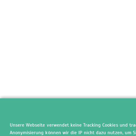
Unsere Webseite verwendet keine Tracking Cookies und track
Anonymisierung können wir die IP nicht dazu nutzen, um Sie