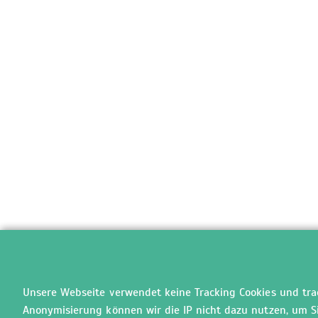
Unsere Webseite verwendet keine Tracking Cookies und track
Anonymisierung können wir die IP nicht dazu nutzen, um Sie