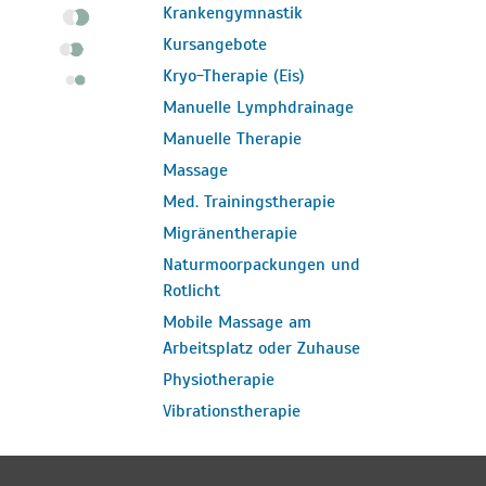
Krankengymnastik
Kursangebote
Kryo-Therapie (Eis)
Manuelle Lymphdrainage
Manuelle Therapie
Massage
Med. Trainingstherapie
Migränentherapie
Naturmoorpackungen und
Rotlicht
Mobile Massage am
Arbeitsplatz oder Zuhause
Physiotherapie
Vibrationstherapie